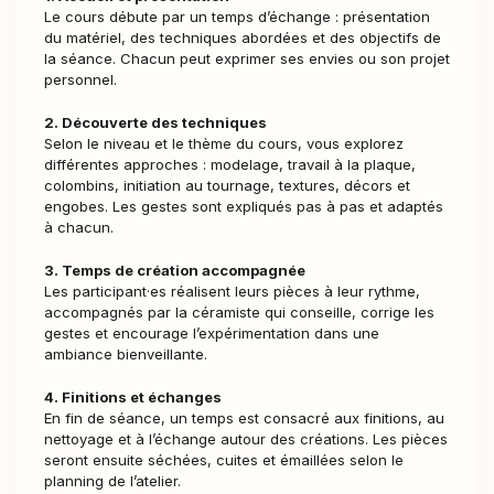
Le cours débute par un temps d’échange : présentation
du matériel, des techniques abordées et des objectifs de
la séance. Chacun peut exprimer ses envies ou son projet
personnel.
2. Découverte des techniques
Selon le niveau et le thème du cours, vous explorez
différentes approches : modelage, travail à la plaque,
colombins, initiation au tournage, textures, décors et
engobes. Les gestes sont expliqués pas à pas et adaptés
à chacun.
3. Temps de création accompagnée
Les participant·es réalisent leurs pièces à leur rythme,
accompagnés par la céramiste qui conseille, corrige les
gestes et encourage l’expérimentation dans une
ambiance bienveillante.
4. Finitions et échanges
En fin de séance, un temps est consacré aux finitions, au
nettoyage et à l’échange autour des créations. Les pièces
seront ensuite séchées, cuites et émaillées selon le
planning de l’atelier.