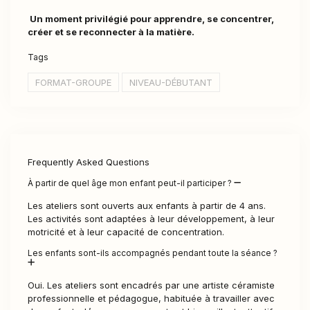
Un moment privilégié pour apprendre, se concentrer,
créer et se reconnecter à la matière.
Tags
FORMAT-GROUPE
NIVEAU-DÉBUTANT
Frequently Asked Questions
À partir de quel âge mon enfant peut-il participer ?
Les ateliers sont ouverts aux enfants à partir de 4 ans.
Les activités sont adaptées à leur développement, à leur
motricité et à leur capacité de concentration.
Les enfants sont-ils accompagnés pendant toute la séance ?
Oui. Les ateliers sont encadrés par une artiste céramiste
professionnelle et pédagogue, habituée à travailler avec