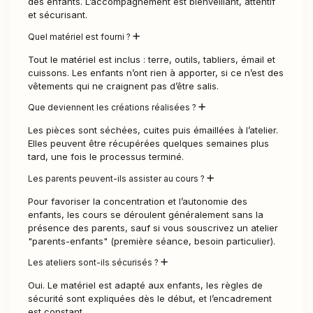
des enfants. L’accompagnement est bienveillant, attentif
et sécurisant.
Quel matériel est fourni ?
Tout le matériel est inclus : terre, outils, tabliers, émail et
cuissons. Les enfants n’ont rien à apporter, si ce n’est des
vêtements qui ne craignent pas d’être salis.
Que deviennent les créations réalisées ?
Les pièces sont séchées, cuites puis émaillées à l’atelier.
Elles peuvent être récupérées quelques semaines plus
tard, une fois le processus terminé.
Les parents peuvent-ils assister au cours ?
Pour favoriser la concentration et l’autonomie des
enfants, les cours se déroulent généralement sans la
présence des parents, sauf si vous souscrivez un atelier
"parents-enfants" (première séance, besoin particulier).
Les ateliers sont-ils sécurisés ?
Oui. Le matériel est adapté aux enfants, les règles de
sécurité sont expliquées dès le début, et l’encadrement
est constant.