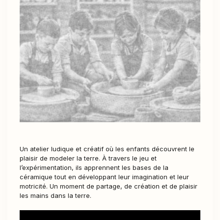
Un atelier ludique et créatif où les enfants découvrent le
plaisir de modeler la terre. À travers le jeu et
l’expérimentation, ils apprennent les bases de la
céramique tout en développant leur imagination et leur
motricité. Un moment de partage, de création et de plaisir
les mains dans la terre.