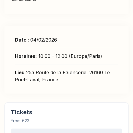
Date :
04/02/2026
Horaires:
10:00 - 12:00
(Europe/Paris)
Lieu
25a Route de la Faïencerie, 26160 Le
Poët-Laval, France
Tickets
From €23