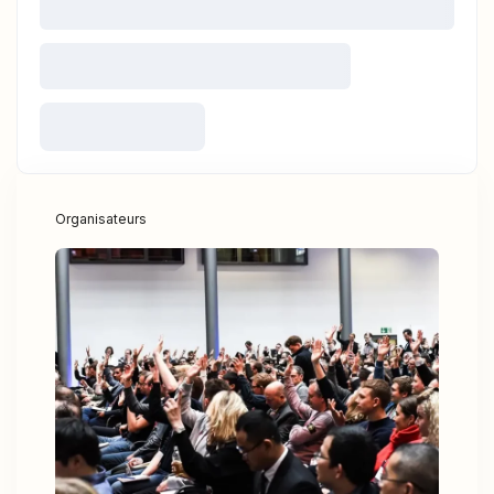
Organisateurs