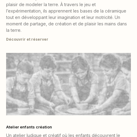
plaisir de modeler la terre. À travers le jeu et
l’expérimentation, ils apprennent les bases de la céramique
tout en développant leur imagination et leur motricité. Un
moment de partage, de création et de plaisir les mains dans
la terre.
Découvrir et réserver
Atelier enfants création
Un atelier ludique et créatif où les enfants découvrent le