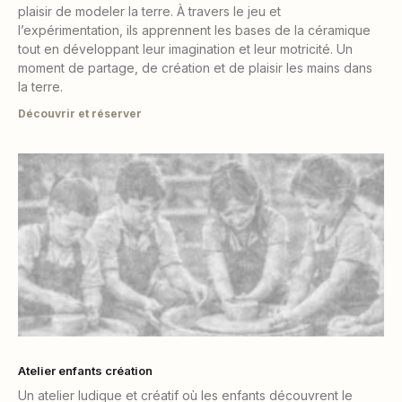
plaisir de modeler la terre. À travers le jeu et
l’expérimentation, ils apprennent les bases de la céramique
tout en développant leur imagination et leur motricité. Un
moment de partage, de création et de plaisir les mains dans
la terre.
Découvrir et réserver
Atelier enfants création
Un atelier ludique et créatif où les enfants découvrent le