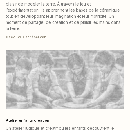
plaisir de modeler la terre. À travers le jeu et
l’expérimentation, ils apprennent les bases de la céramique
tout en développant leur imagination et leur motricité. Un
moment de partage, de création et de plaisir les mains dans
la terre.
Découvrir et réserver
Atelier enfants création
Un atelier ludique et créatif où les enfants découvrent le