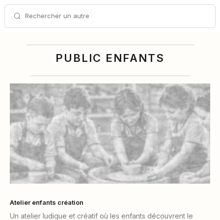
Rechercher un autre
PUBLIC ENFANTS
Atelier enfants création
Un atelier ludique et créatif où les enfants découvrent le