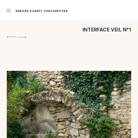
SANDRA SUÁREZ CHACHAPOYAS
INTERFACE VEIL N°1